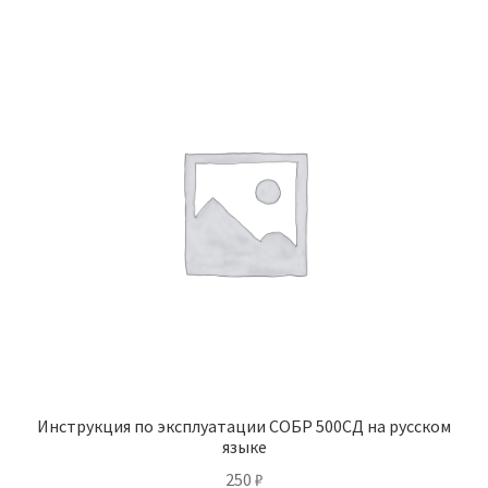
Инструкция по эксплуатации СОБР 500СД на русском
языке
250
₽