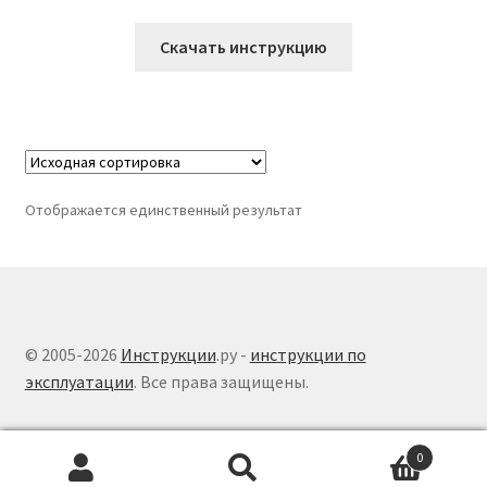
Скачать инструкцию
Отображается единственный результат
© 2005-2026
Инструкции
.ру -
инструкции по
эксплуатации
. Все права защищены.
0
Поиск