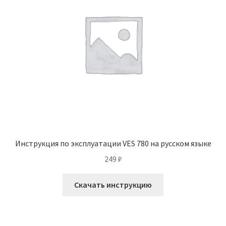
Инструкция по эксплуатации VES 780 на русском языке
249
₽
Скачать инструкцию