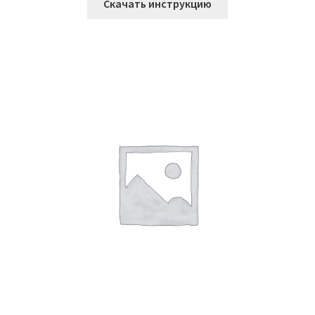
Скачать инструкцию