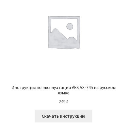
Инструкция по эксплуатации VES AX-745 на русском
языке
249
₽
Скачать инструкцию