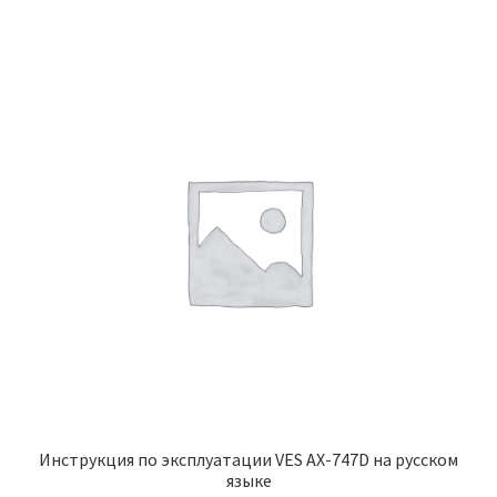
Инструкция по эксплуатации VES AX-747D на русском
языке