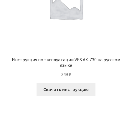
Инструкция по эксплуатации VES AX-730 на русском
языке
249
₽
Скачать инструкцию