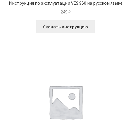
Инструкция по эксплуатации VES 950 на русском языке
249
₽
Скачать инструкцию