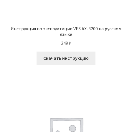
Инструкция по эксплуатации VES AX-3200 на русском
языке
249
₽
Скачать инструкцию