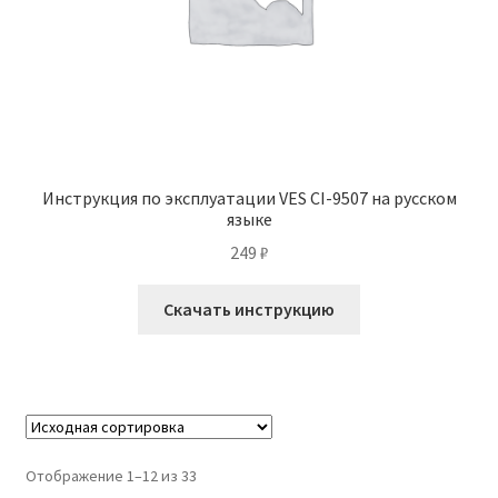
Инструкция по эксплуатации VES CI-9507 на русском
языке
249
₽
Скачать инструкцию
Отображение 1–12 из 33