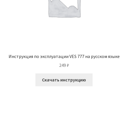
Инструкция по эксплуатации VES 777 на русском языке
249
₽
Скачать инструкцию