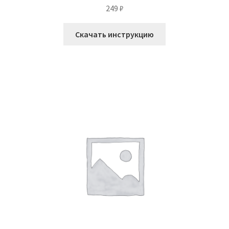
249
₽
Скачать инструкцию