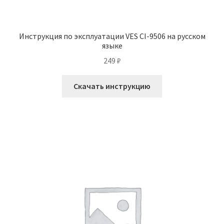
Инструкция по эксплуатации VES CI-9506 на русском
языке
249
₽
Скачать инструкцию