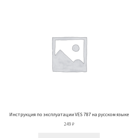
Инструкция по эксплуатации VES 787 на русском языке
249
₽