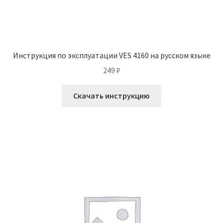
Инструкция по эксплуатации VES 4160 на русском языке
249
₽
Скачать инструкцию