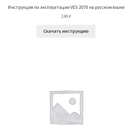
Инструкция по эксплуатации VES 2070 на русском языке
249
₽
Скачать инструкцию