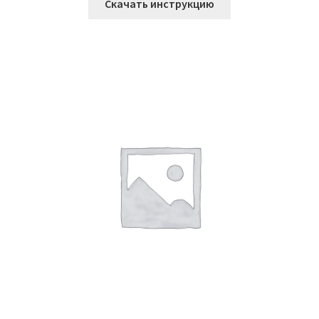
Скачать инструкцию