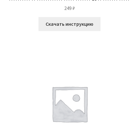
249
₽
Скачать инструкцию