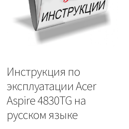
Инструкция по
эксплуатации Acer
Aspire 4830TG на
русском языке