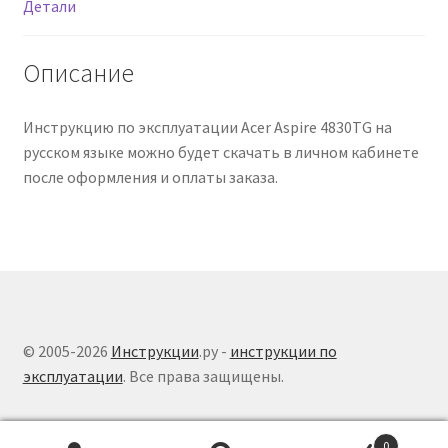
Детали
Описание
Инструкцию по эксплуатации Acer Aspire 4830TG на
русском языке можно будет скачать в личном кабинете
после оформления и оплаты заказа.
© 2005-2026
Инструкции
.ру -
инструкции по
эксплуатации
. Все права защищены.
0