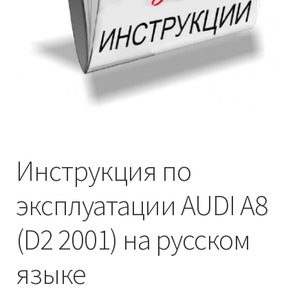
Инструкция по
эксплуатации AUDI A8
(D2 2001) на русском
языке