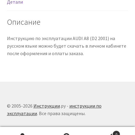
Детали
Описание
Инструкцию по эксплуатации AUDI A8 (D2 2001) на
русском языке можно будет скачать в личном кабинете
после оформления и оплаты заказа.
© 2005-2026
Инструкции
.ру -
инструкции по
эксплуатации
. Все права защищены.
0