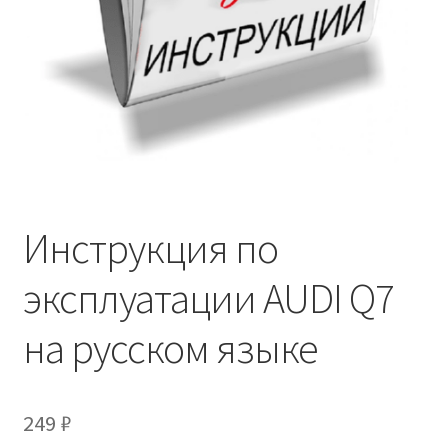
Инструкция по
эксплуатации AUDI Q7
на русском языке
249
₽