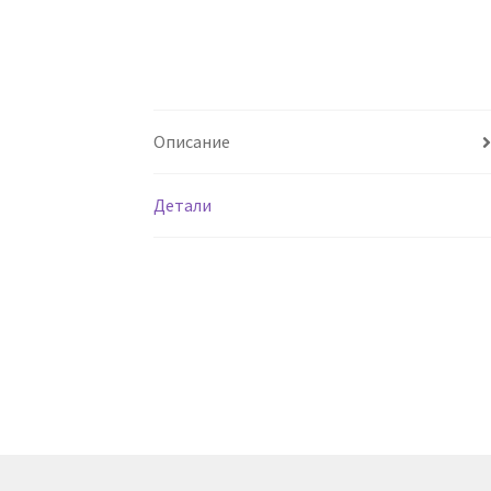
Описание
Детали