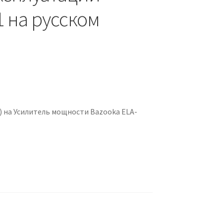
1 на русском
 на Усилитель мощности Bazooka ELA-