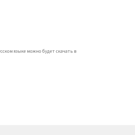
сском языке можно будет скачать в