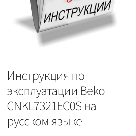
Инструкция по
эксплуатации Beko
CNKL7321EC0S на
русском языке