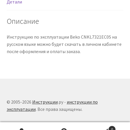
Детали
Описание
Инструкцию по эксплуатации Beko CNKL7321EC0S на
русском языке можно будет скачать в личном кабинете
после оформления и оплаты заказа.
© 2005-2026
Инструкции
.ру -
инструкции по
эксплуатации
. Все права защищены.
0