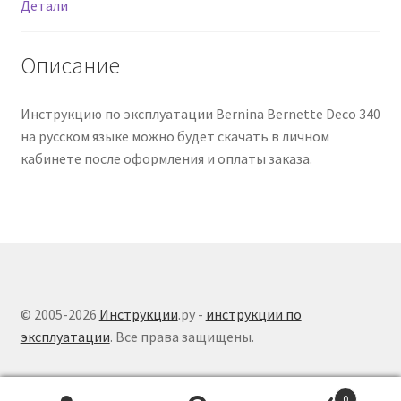
Детали
Описание
Инструкцию по эксплуатации Bernina Bernette Deco 340
на русском языке можно будет скачать в личном
кабинете после оформления и оплаты заказа.
© 2005-2026
Инструкции
.ру -
инструкции по
эксплуатации
. Все права защищены.
0