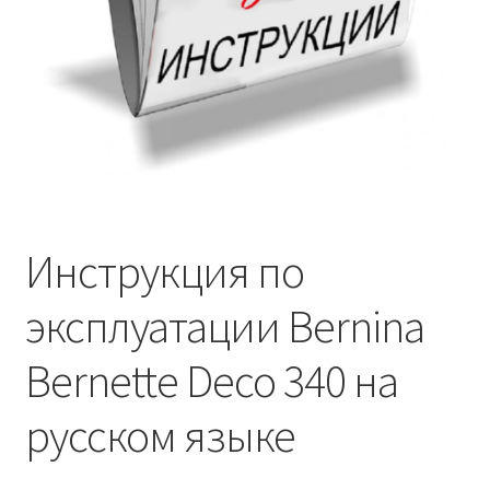
Инструкция по
эксплуатации Bernina
Bernette Deco 340 на
русском языке