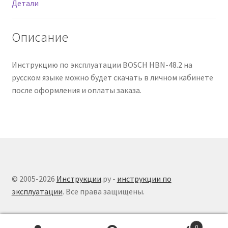
Детали
Описание
Инструкцию по эксплуатации BOSCH HBN-48.2 на
русском языке можно будет скачать в личном кабинете
после оформления и оплаты заказа.
© 2005-2026
Инструкции
.ру -
инструкции по
эксплуатации
. Все права защищены.
0