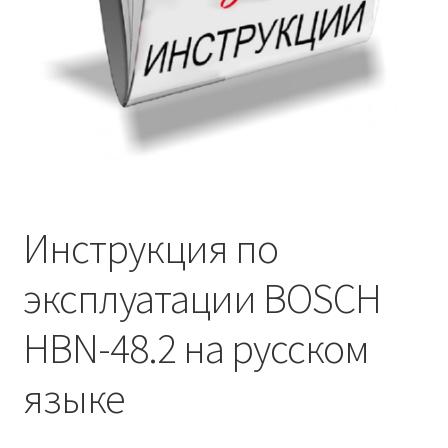
Инструкция по
эксплуатации BOSCH
HBN-48.2 на русском
языке