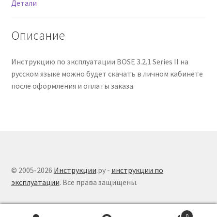
Детали
Описание
Инструкцию по эксплуатации BOSE 3.2.1 Series II на
русском языке можно будет скачать в личном кабинете
после оформления и оплаты заказа.
© 2005-2026
Инструкции
.ру -
инструкции по
эксплуатации
. Все права защищены.
0