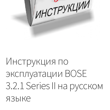
Инструкция по
эксплуатации BOSE
3.2.1 Series II на русском
языке