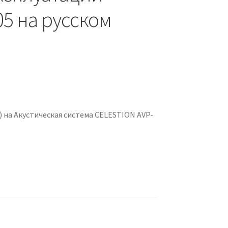
5 на русском
 на Акустическая система CELESTION AVP-