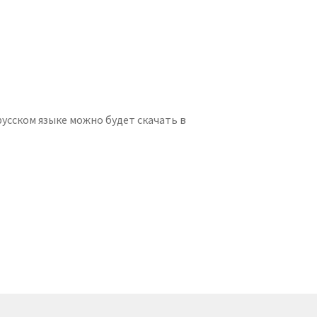
усском языке можно будет скачать в