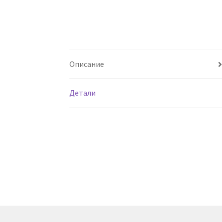
Описание
Детали