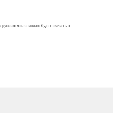
а русском языке можно будет скачать в