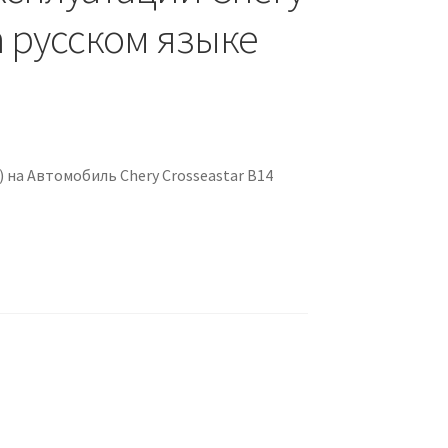
а русском языке
 на Автомобиль Chery Crosseastar B14