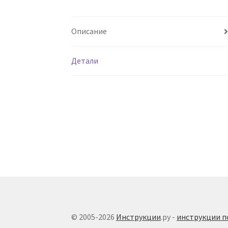
Описание
Детали
© 2005-2026
Инструкции
.ру -
инструкции п