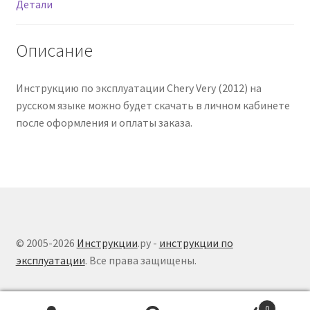
Детали
Описание
Инструкцию по эксплуатации Chery Very (2012) на
русском языке можно будет скачать в личном кабинете
после оформления и оплаты заказа.
© 2005-2026
Инструкции
.ру -
инструкции по
эксплуатации
. Все права защищены.
0