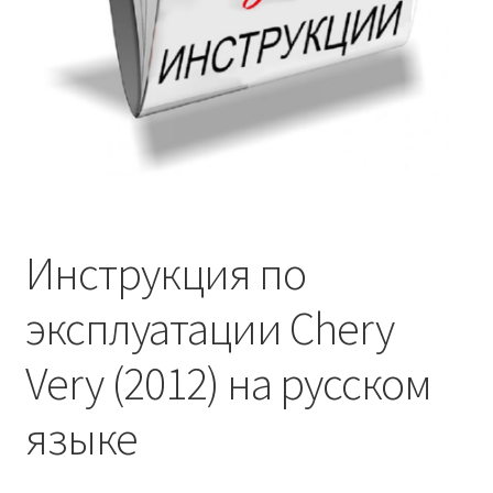
Инструкция по
эксплуатации Chery
Very (2012) на русском
языке