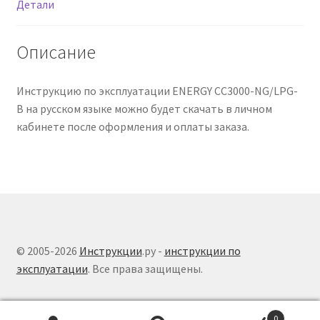
Детали
Описание
Инструкцию по эксплуатации ENERGY CC3000-NG/LPG-
B на русском языке можно будет скачать в личном
кабинете после оформления и оплаты заказа.
© 2005-2026
Инструкции
.ру -
инструкции по
эксплуатации
. Все права защищены.
0