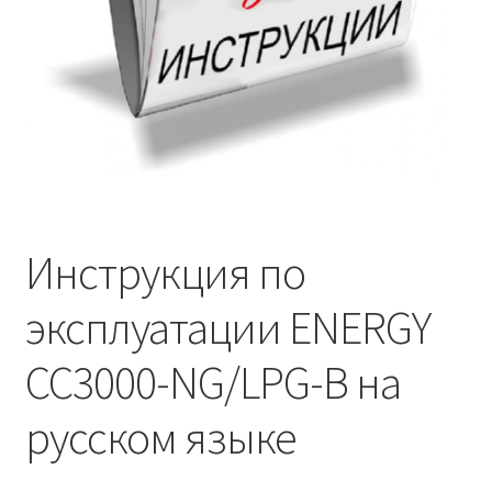
Инструкция по
эксплуатации ENERGY
CC3000-NG/LPG-B на
русском языке