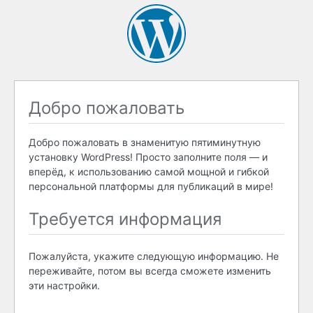
Добро пожаловать
Добро пожаловать в знаменитую пятиминутную
установку WordPress! Просто заполните поля — и
вперёд, к использованию самой мощной и гибкой
персональной платформы для публикаций в мире!
Требуется информация
Пожалуйста, укажите следующую информацию. Не
переживайте, потом вы всегда сможете изменить
эти настройки.