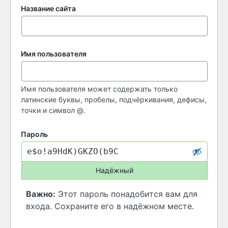
Название сайта
Имя пользователя
Имя пользователя может содержать только
латинские буквы, пробелы, подчёркивания, дефисы,
точки и символ @.
Пароль
Надёжный
Важно:
Этот пароль понадобится вам для
входа. Сохраните его в надёжном месте.