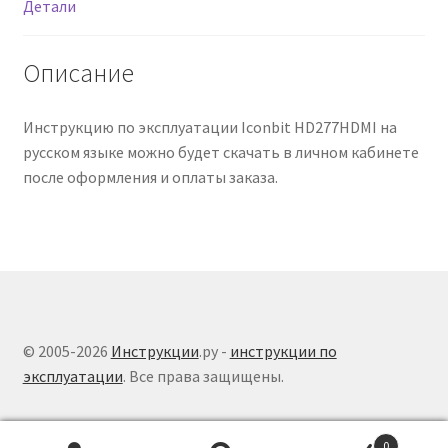
Детали
Описание
Инструкцию по эксплуатации Iconbit HD277HDMI на
русском языке можно будет скачать в личном кабинете
после оформления и оплаты заказа.
© 2005-2026
Инструкции
.ру -
инструкции по
эксплуатации
. Все права защищены.
0