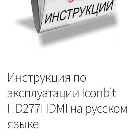
Инструкция по
эксплуатации Iconbit
HD277HDMI на русском
языке