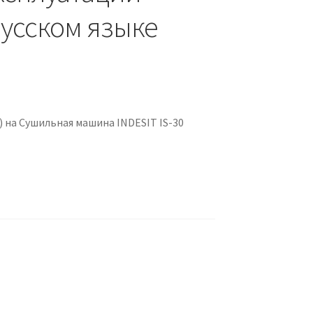
 русском языке
 на Сушильная машина INDESIT IS-30