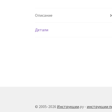
Описание
Детали
© 2005-2026
Инструкции
.ру -
инструкции п