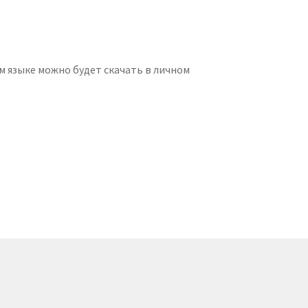
м языке можно будет скачать в личном