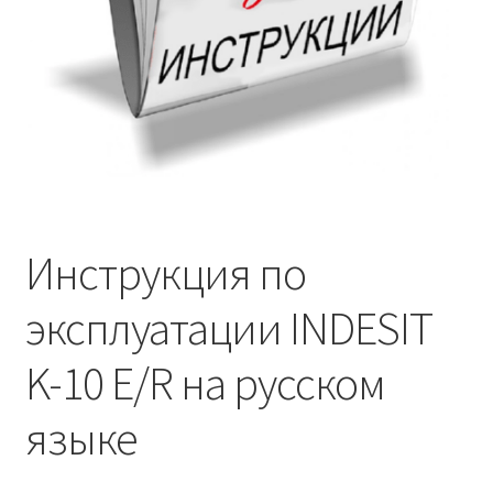
Инструкция по
эксплуатации INDESIT
K-10 E/R на русском
языке