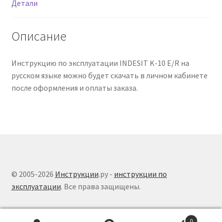
Детали
Описание
Инструкцию по эксплуатации INDESIT K-10 E/R на
русском языке можно будет скачать в личном кабинете
после оформления и оплаты заказа.
© 2005-2026
Инструкции
.ру -
инструкции по
эксплуатации
. Все права защищены.
0