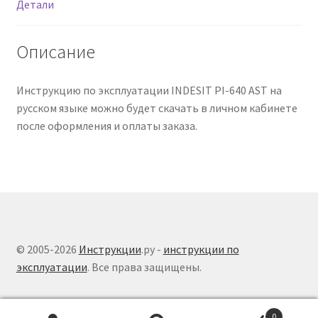
Детали
Описание
Инструкцию по эксплуатации INDESIT PI-640 AST на
русском языке можно будет скачать в личном кабинете
после оформления и оплаты заказа.
© 2005-2026
Инструкции
.ру -
инструкции по
эксплуатации
. Все права защищены.
0