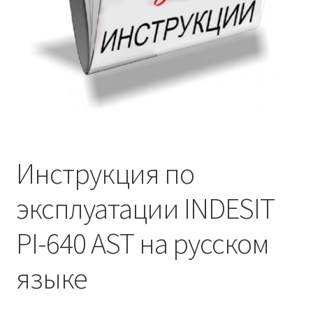
Инструкция по
эксплуатации INDESIT
PI-640 AST на русском
языке