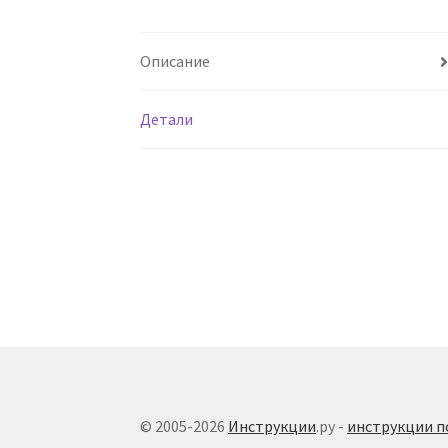
Описание
Детали
© 2005-2026
Инструкции
.ру -
инструкции п