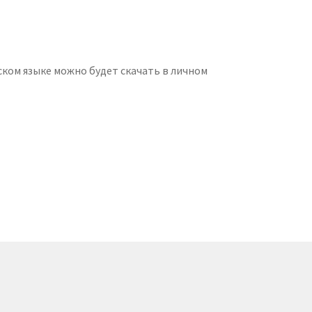
ском языке можно будет скачать в личном