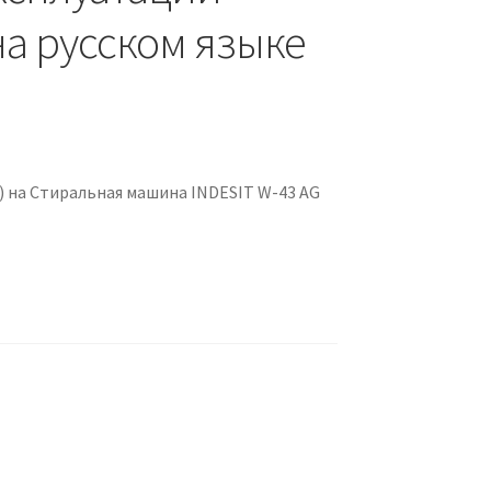
на русском языке
 на Стиральная машина INDESIT W-43 AG