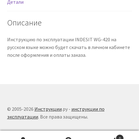
Детали
Описание
Инструкцию по эксплуатации INDESIT WG-420 на
русском языке можно будет скачать в личном кабинете
после оформления и оплаты заказа.
© 2005-2026
Инструкции
.ру -
инструкции по
эксплуатации
. Все права защищены.
0