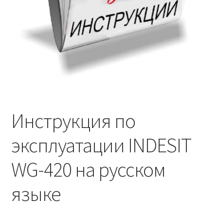
Инструкция по
эксплуатации INDESIT
WG-420 на русском
языке