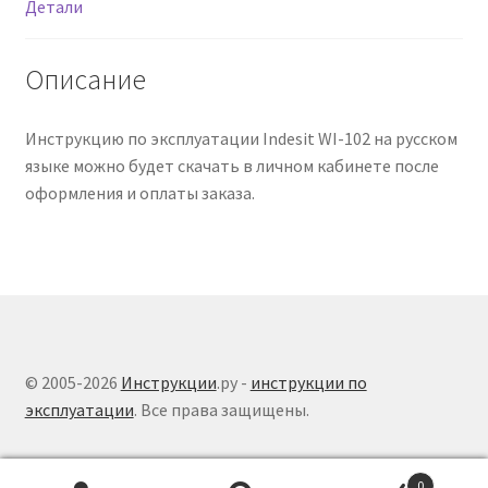
Детали
Описание
Инструкцию по эксплуатации Indesit WI-102 на русском
языке можно будет скачать в личном кабинете после
оформления и оплаты заказа.
© 2005-2026
Инструкции
.ру -
инструкции по
эксплуатации
. Все права защищены.
0