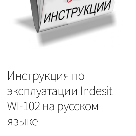
Инструкция по
эксплуатации Indesit
WI-102 на русском
языке