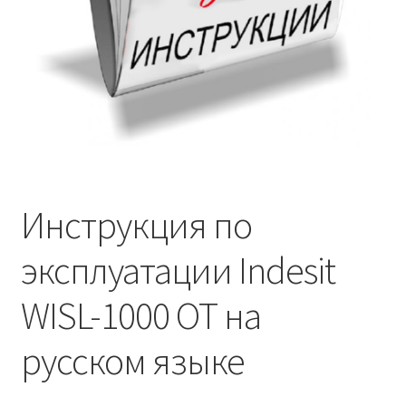
Инструкция по
эксплуатации Indesit
WISL-1000 OT на
русском языке