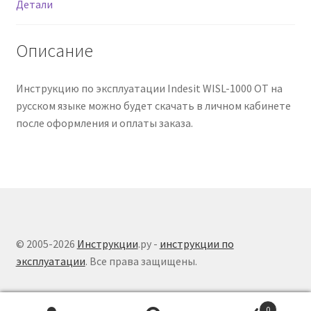
Детали
Описание
Инструкцию по эксплуатации Indesit WISL-1000 OT на
русском языке можно будет скачать в личном кабинете
после оформления и оплаты заказа.
© 2005-2026
Инструкции
.ру -
инструкции по
эксплуатации
. Все права защищены.
0