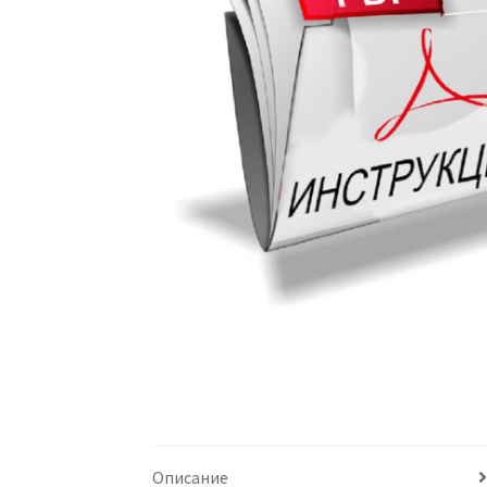
Описание