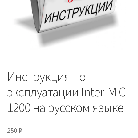
Инструкция по
эксплуатации Inter-M C-
1200 на русском языке
250
₽