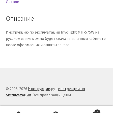
Детали
Описание
Инструкцию по эксплуатации Involight MH-575W на
русском языке можно будет скачать в личном кабинете
после оформления и оплаты заказа.
© 2005-2026
Инструкции
.ру -
инструкции по
эксплуатации
. Все права защищены.
0