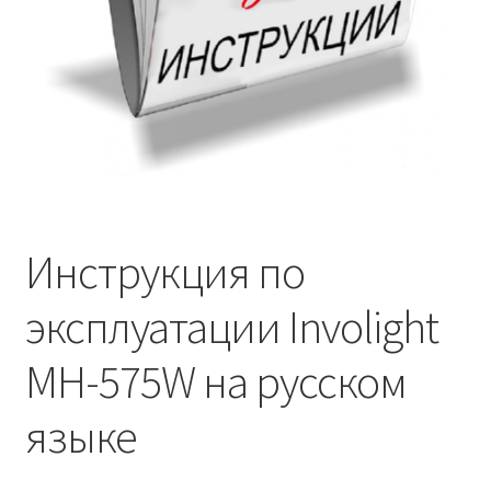
Инструкция по
эксплуатации Involight
MH-575W на русском
языке