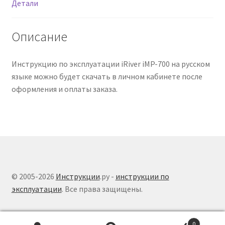
Детали
Описание
Инструкцию по эксплуатации iRiver iMP-700 на русском
языке можно будет скачать в личном кабинете после
оформления и оплаты заказа.
© 2005-2026
Инструкции
.ру -
инструкции по
эксплуатации
. Все права защищены.
0