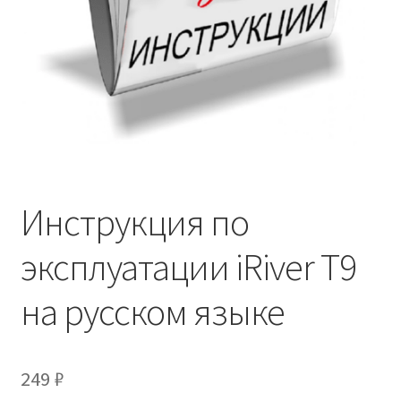
Инструкция по
эксплуатации iRiver T9
на русском языке
249
₽