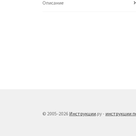
Описание
© 2005-2026
Инструкции
.ру -
инструкции п