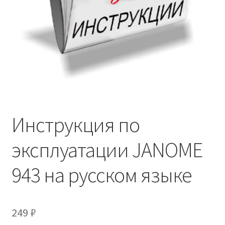
Инструкция по
эксплуатации JANOME
943 на русском языке
249
₽