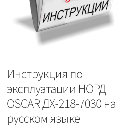
Инструкция по
эксплуатации НОРД
OSCAR ДХ-218-7030 на
русском языке