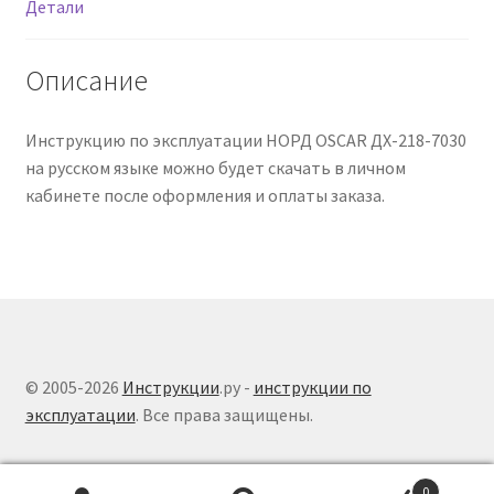
Детали
Описание
Инструкцию по эксплуатации НОРД OSCAR ДХ-218-7030
на русском языке можно будет скачать в личном
кабинете после оформления и оплаты заказа.
© 2005-2026
Инструкции
.ру -
инструкции по
эксплуатации
. Все права защищены.
0