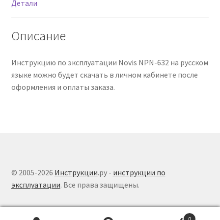
Детали
Описание
Инструкцию по эксплуатации Novis NPN-632 на русском
языке можно будет скачать в личном кабинете после
оформления и оплаты заказа.
© 2005-2026
Инструкции
.ру -
инструкции по
эксплуатации
. Все права защищены.
0