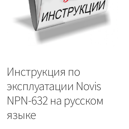
Инструкция по
эксплуатации Novis
NPN-632 на русском
языке