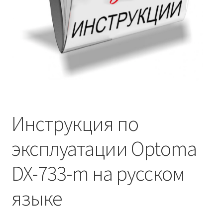
Инструкция по
эксплуатации Optoma
DX-733-m на русском
языке