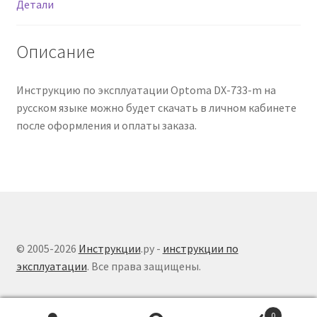
Детали
Описание
Инструкцию по эксплуатации Optoma DX-733-m на
русском языке можно будет скачать в личном кабинете
после оформления и оплаты заказа.
© 2005-2026
Инструкции
.ру -
инструкции по
эксплуатации
. Все права защищены.
0