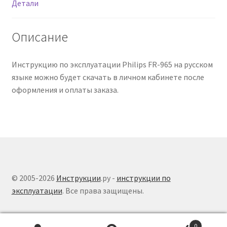
Детали
Описание
Инструкцию по эксплуатации Philips FR-965 на русском
языке можно будет скачать в личном кабинете после
оформления и оплаты заказа.
© 2005-2026
Инструкции
.ру -
инструкции по
эксплуатации
. Все права защищены.
0