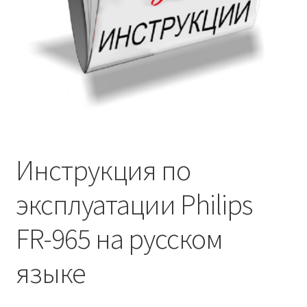
Инструкция по
эксплуатации Philips
FR-965 на русском
языке