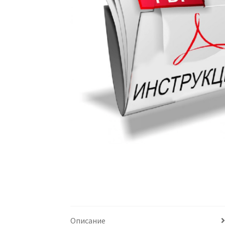
Описание