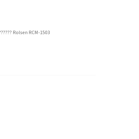
???????? Rolsen RCM-1503