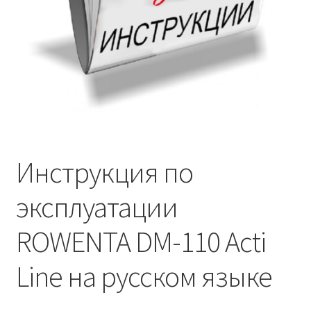
Инструкция по
эксплуатации
ROWENTA DM-110 Acti
Line на русском языке