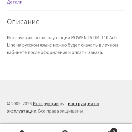
языке
Детали
Описание
Инструкцию по эксплуатации ROWENTA DM-110 Acti
Line на русском языке можно будет скачать в личном
кабинете после оформления и оплаты заказа.
© 2005-2026
Инструкции
.ру -
инструкции по
эксплуатации
. Все права защищены.
0