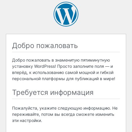
Добро пожаловать
Добро пожаловать в знаменитую пятиминутную
установку WordPress! Просто заполните поля — и
вперёд, к использованию самой мощной и гибкой
персональной платформы для публикаций в мире!
Требуется информация
Пожалуйста, укажите следующую информацию. Не
переживайте, потом вы всегда сможете изменить
эти настройки.