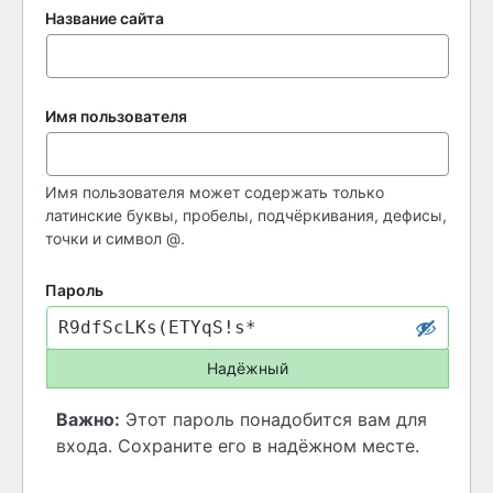
Название сайта
Имя пользователя
Имя пользователя может содержать только
латинские буквы, пробелы, подчёркивания, дефисы,
точки и символ @.
Пароль
Надёжный
Важно:
Этот пароль понадобится вам для
входа. Сохраните его в надёжном месте.