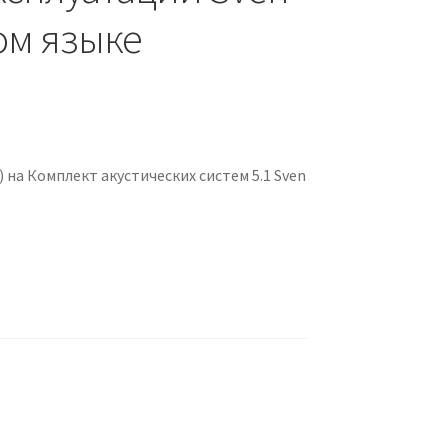
ом языке
на Комплект акустических систем 5.1 Sven