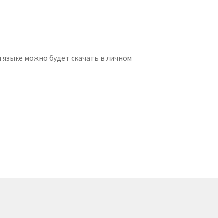
м языке можно будет скачать в личном