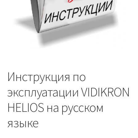
Инструкция по
эксплуатации VIDIKRON
HELIOS на русском
языке