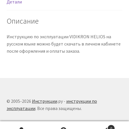
Детали
Описание
Инструкцию по эксплуатации VIDIKRON HELIOS на
русском языке можно будет скачать в личном кабинете
после оформления и оплаты заказа.
© 2005-2026
Инструкции
.ру -
инструкции по
эксплуатации
. Все права защищены.
0