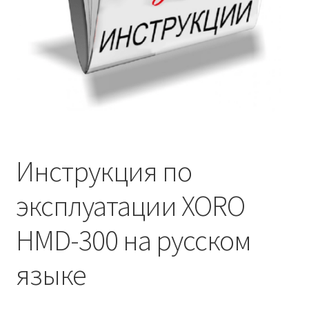
Инструкция по
эксплуатации XORO
HMD-300 на русском
языке