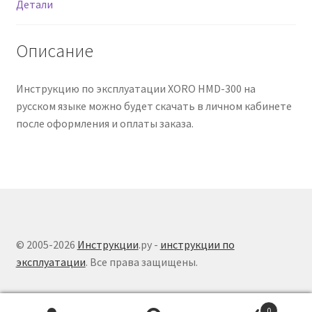
Детали
Описание
Инструкцию по эксплуатации XORO HMD-300 на
русском языке можно будет скачать в личном кабинете
после оформления и оплаты заказа.
© 2005-2026
Инструкции
.ру -
инструкции по
эксплуатации
. Все права защищены.
0