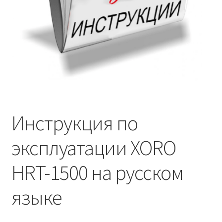
Инструкция по
эксплуатации XORO
HRT-1500 на русском
языке