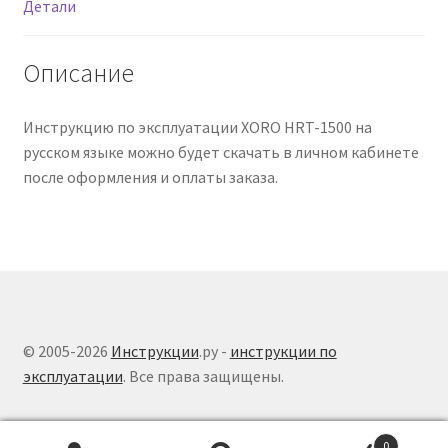
Детали
Описание
Инструкцию по эксплуатации XORO HRT-1500 на
русском языке можно будет скачать в личном кабинете
после оформления и оплаты заказа.
© 2005-2026
Инструкции
.ру -
инструкции по
эксплуатации
. Все права защищены.
0