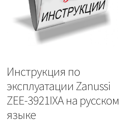
Инструкция по
эксплуатации Zanussi
ZEE-3921IXA на русском
языке