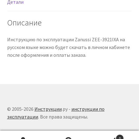
Детали
Описание
Инструкцию по эксплуатации Zanussi ZEE-3921IXA на
русском языке можно будет скачать в личном кабинете
после оформления и оплаты заказа.
© 2005-2026
Инструкции
.ру -
инструкции по
эксплуатации
. Все права защищены.
0