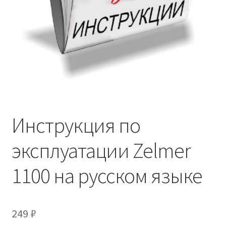
Инструкция по
эксплуатации Zelmer
1100 на русском языке
249
₽