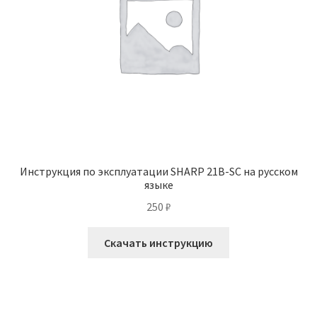
Инструкция по эксплуатации SHARP 21B-SC на русском
языке
250
₽
Скачать инструкцию