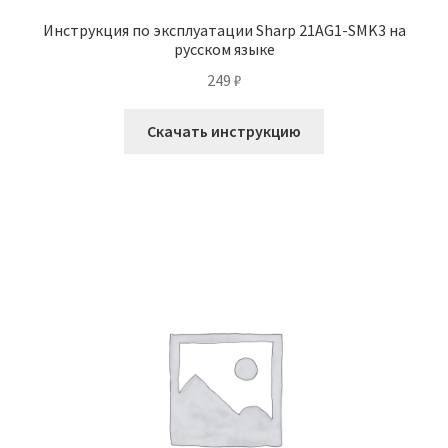
Инструкция по эксплуатации Sharp 21AG1-SMK3 на
русском языке
249
₽
Скачать инструкцию