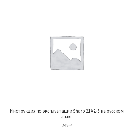
Инструкция по эксплуатации Sharp 21A2-S на русском
языке
249
₽