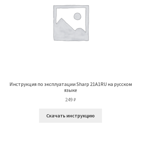
Инструкция по эксплуатации Sharp 21A1RU на русском
языке
249
₽
Скачать инструкцию