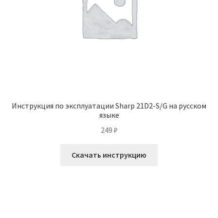
Инструкция по эксплуатации Sharp 21D2-S/G на русском
языке
249
₽
Скачать инструкцию