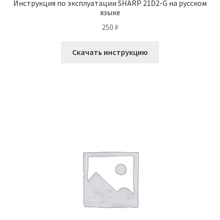
Инструкция по эксплуатации SHARP 21D2-G на русском
языке
250
₽
Скачать инструкцию