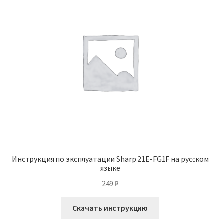
Инструкция по эксплуатации Sharp 21E-FG1F на русском
языке
249
₽
Скачать инструкцию