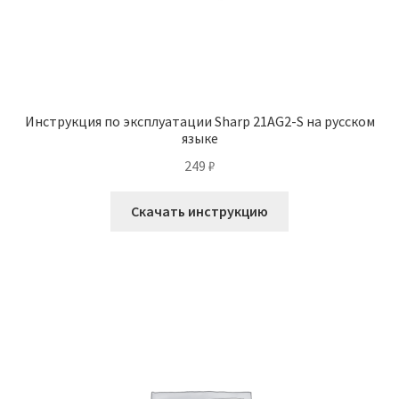
Инструкция по эксплуатации Sharp 21AG2-S на русском
языке
249
₽
Скачать инструкцию