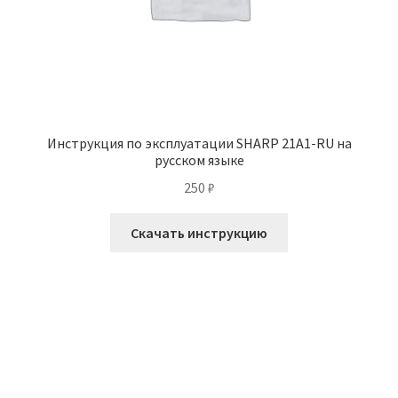
Инструкция по эксплуатации SHARP 21A1-RU на
русском языке
250
₽
Скачать инструкцию