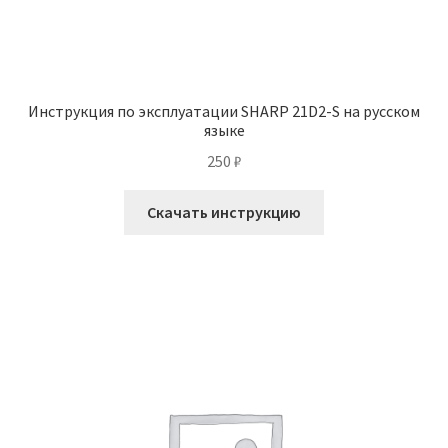
Инструкция по эксплуатации SHARP 21D2-S на русском
языке
250
₽
Скачать инструкцию