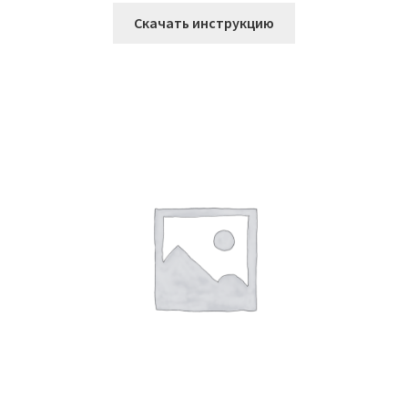
Скачать инструкцию