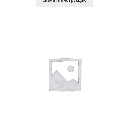
Скачать инструкцию