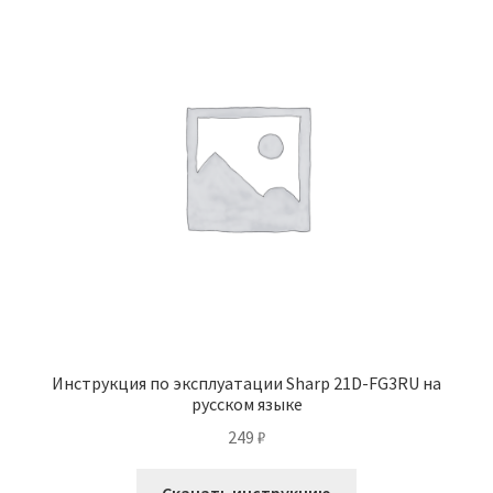
Инструкция по эксплуатации Sharp 21D-FG3RU на
русском языке
249
₽