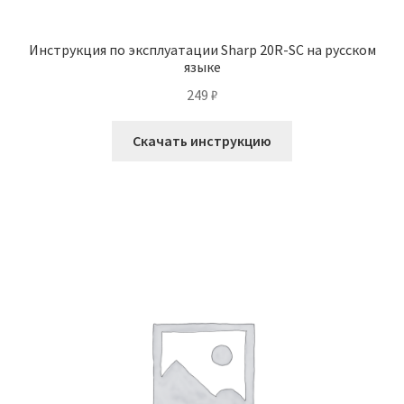
Инструкция по эксплуатации Sharp 20R-SC на русском
языке
249
₽
Скачать инструкцию