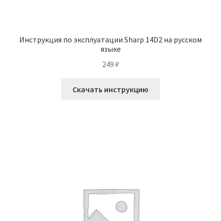
Инструкция по эксплуатации Sharp 14D2 на русском
языке
249
₽
Скачать инструкцию