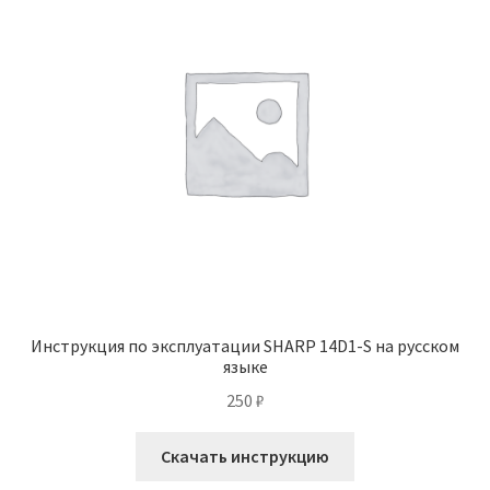
Инструкция по эксплуатации SHARP 14D1-S на русском
языке
250
₽
Скачать инструкцию