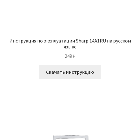
Инструкция по эксплуатации Sharp 14A1RU на русском
языке
249
₽
Скачать инструкцию