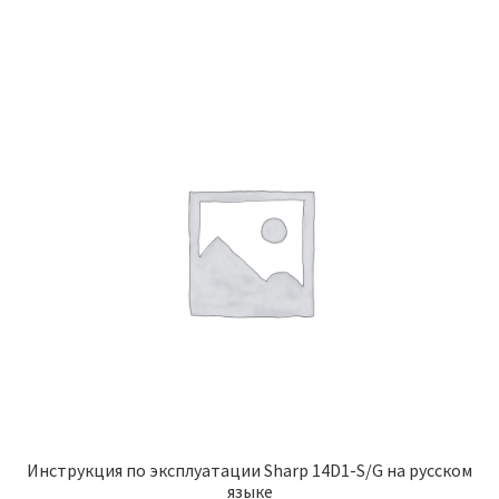
Инструкция по эксплуатации Sharp 14D1-S/G на русском
языке