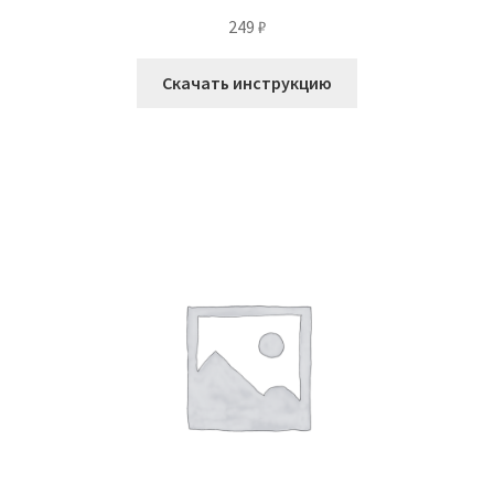
249
₽
Скачать инструкцию