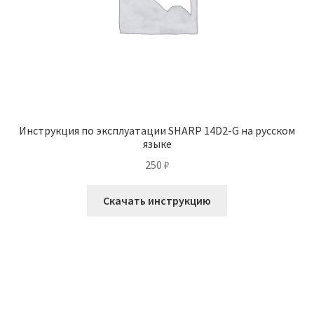
Инструкция по эксплуатации SHARP 14D2-G на русском
языке
250
₽
Скачать инструкцию