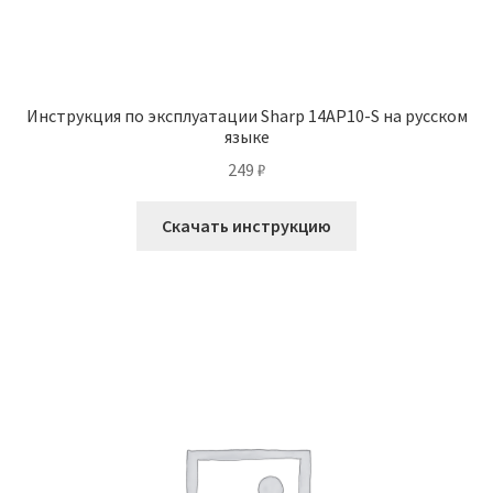
Инструкция по эксплуатации Sharp 14AP10-S на русском
языке
249
₽
Скачать инструкцию