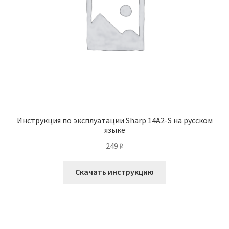
Инструкция по эксплуатации Sharp 14A2-S на русском
языке
249
₽
Скачать инструкцию