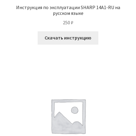
Инструкция по эксплуатации SHARP 14A1-RU на
русском языке
250
₽
Скачать инструкцию