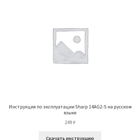
Инструкция по эксплуатации Sharp 14AG2-S на русском
языке
249
₽
Скачать инструкцию