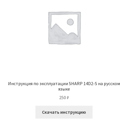
Инструкция по эксплуатации SHARP 14D2-S на русском
языке
250
₽
Скачать инструкцию