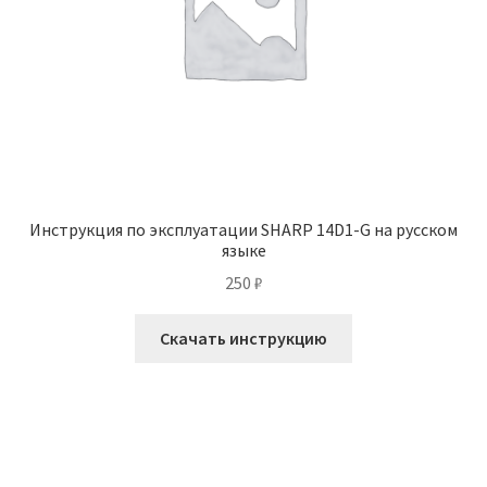
Инструкция по эксплуатации SHARP 14D1-G на русском
языке
250
₽
Скачать инструкцию