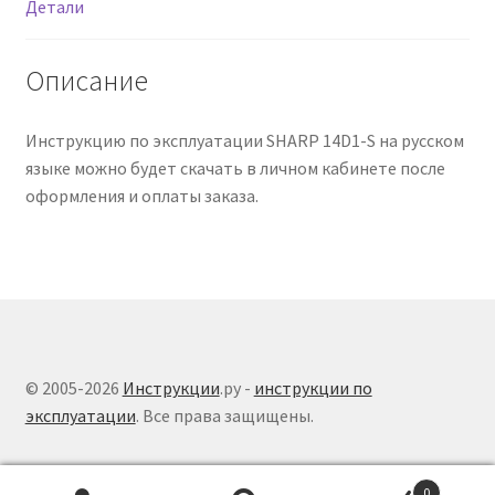
Детали
Описание
Инструкцию по эксплуатации SHARP 14D1-S на русском
языке можно будет скачать в личном кабинете после
оформления и оплаты заказа.
© 2005-2026
Инструкции
.ру -
инструкции по
эксплуатации
. Все права защищены.
0