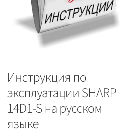
Инструкция по
эксплуатации SHARP
14D1-S на русском
языке